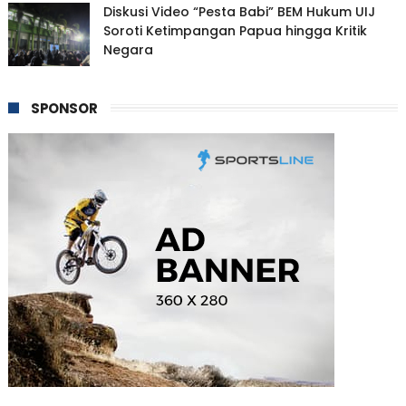
Diskusi Video “Pesta Babi” BEM Hukum UIJ
Soroti Ketimpangan Papua hingga Kritik
Negara
SPONSOR