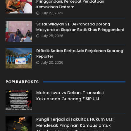
Pringgondani, Percepat Pendataan
Kemiskinan Ekstrem
July 27, 2026
Sasar Wilayah 3T, Dekranasda Dorong
Masyarakat Siapkan Batik Khas Pringgondani
July 25, 2026
Di Balik Setiap Berita Ada Perjalanan Seorang
Reporter
July 20, 2026
POPULAR POSTS
Mahasiswa vs Dekan, Transaksi
Kekuasaan Guncang FISIP UIJ
Pungli Terjadi di Fakultas Hukum UIJ:
Mendesak Pimpinan Kampus Untuk