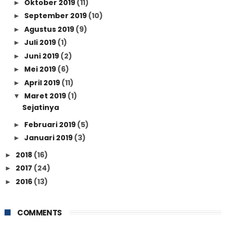
Oktober 2019
(11)
►
September 2019
(10)
►
Agustus 2019
(9)
►
Juli 2019
(1)
►
Juni 2019
(2)
►
Mei 2019
(6)
►
April 2019
(11)
►
Maret 2019
(1)
▼
Sejatinya
Februari 2019
(5)
►
Januari 2019
(3)
►
2018
(16)
►
2017
(24)
►
2016
(13)
►
COMMENTS