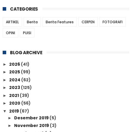
CATEGORIES
ARTIKEL
Berita
Berita Features
CERPEN
FOTOGRAFI
OPINI
PUISI
BLOG ARCHIVE
2026
(41)
►
2025
(99)
►
2024
(62)
►
2023
(125)
►
2021
(39)
►
2020
(56)
►
2019
(67)
▼
Desember 2019
(5)
►
November 2019
(3)
►