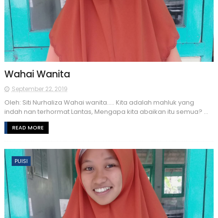
Wahai Wanita
September 22, 2019
Oleh: Siti Nurhaliza Wahai wanita….. Kita adalah mahluk yang
indah nan terhormat Lantas, Mengapa kita abaikan itu semua? ...
READ MORE
PUISI