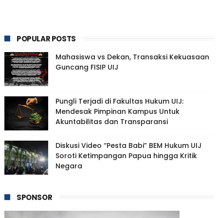
POPULAR POSTS
Mahasiswa vs Dekan, Transaksi Kekuasaan
Guncang FISIP UIJ
Pungli Terjadi di Fakultas Hukum UIJ:
Mendesak Pimpinan Kampus Untuk
Akuntabilitas dan Transparansi
Diskusi Video “Pesta Babi” BEM Hukum UIJ
Soroti Ketimpangan Papua hingga Kritik
Negara
SPONSOR