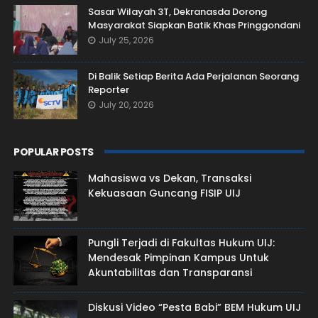
Sasar Wilayah 3T, Dekranasda Dorong
Masyarakat Siapkan Batik Khas Pringgondani
July 25, 2026
Di Balik Setiap Berita Ada Perjalanan Seorang
Reporter
July 20, 2026
POPULAR POSTS
Mahasiswa vs Dekan, Transaksi
Kekuasaan Guncang FISIP UIJ
Pungli Terjadi di Fakultas Hukum UIJ:
Mendesak Pimpinan Kampus Untuk
Akuntabilitas dan Transparansi
Diskusi Video “Pesta Babi” BEM Hukum UIJ