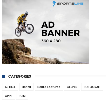
CATEGORIES
ARTIKEL
Berita
Berita Features
CERPEN
FOTOGRAFI
OPINI
PUISI