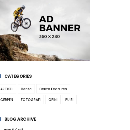
CATEGORIES
ARTIKEL
Berita
Berita Features
CERPEN
FOTOGRAFI
OPINI
PUISI
BLOG ARCHIVE