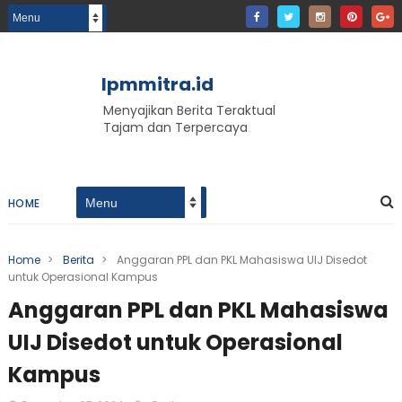
lpmmitra.id
Menyajikan Berita Teraktual
Tajam dan Terpercaya
HOME
Home
>
Berita
>
Anggaran PPL dan PKL Mahasiswa UIJ Disedot
untuk Operasional Kampus
Anggaran PPL dan PKL Mahasiswa
UIJ Disedot untuk Operasional
Kampus