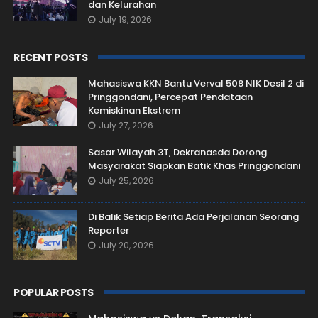
dan Kelurahan
July 19, 2026
RECENT POSTS
Mahasiswa KKN Bantu Verval 508 NIK Desil 2 di
Pringgondani, Percepat Pendataan
Kemiskinan Ekstrem
July 27, 2026
Sasar Wilayah 3T, Dekranasda Dorong
Masyarakat Siapkan Batik Khas Pringgondani
July 25, 2026
Di Balik Setiap Berita Ada Perjalanan Seorang
Reporter
July 20, 2026
POPULAR POSTS