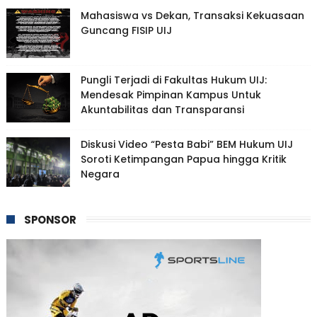
Mahasiswa vs Dekan, Transaksi Kekuasaan
Guncang FISIP UIJ
Pungli Terjadi di Fakultas Hukum UIJ:
Mendesak Pimpinan Kampus Untuk
Akuntabilitas dan Transparansi
Diskusi Video “Pesta Babi” BEM Hukum UIJ
Soroti Ketimpangan Papua hingga Kritik
Negara
SPONSOR