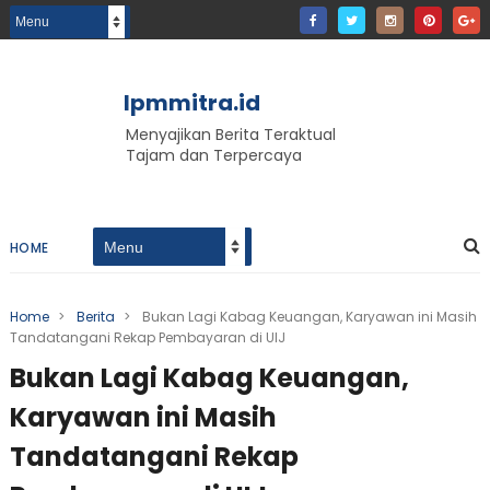
lpmmitra.id
Menyajikan Berita Teraktual
Tajam dan Terpercaya
HOME
Home
>
Berita
>
Bukan Lagi Kabag Keuangan, Karyawan ini Masih
Tandatangani Rekap Pembayaran di UIJ
Bukan Lagi Kabag Keuangan,
Karyawan ini Masih
Tandatangani Rekap