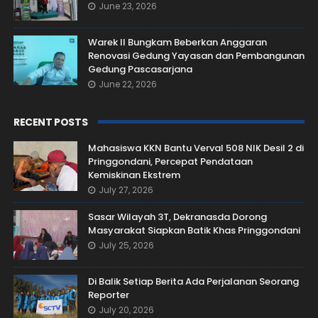
June 23, 2026
Warek II Bungkam Beberkan Anggaran
Renovasi Gedung Yayasan dan Pembangunan
Gedung Pascasarjana
June 22, 2026
RECENT POSTS
Mahasiswa KKN Bantu Verval 508 NIK Desil 2 di
Pringgondani, Percepat Pendataan
Kemiskinan Ekstrem
July 27, 2026
Sasar Wilayah 3T, Dekranasda Dorong
Masyarakat Siapkan Batik Khas Pringgondani
July 25, 2026
Di Balik Setiap Berita Ada Perjalanan Seorang
Reporter
July 20, 2026