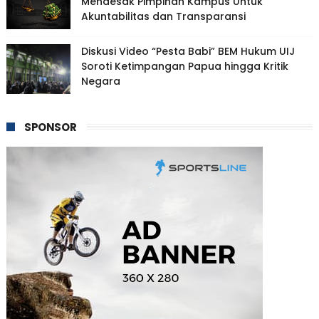
Mendesak Pimpinan Kampus Untuk
Akuntabilitas dan Transparansi
Diskusi Video “Pesta Babi” BEM Hukum UIJ
Soroti Ketimpangan Papua hingga Kritik
Negara
SPONSOR