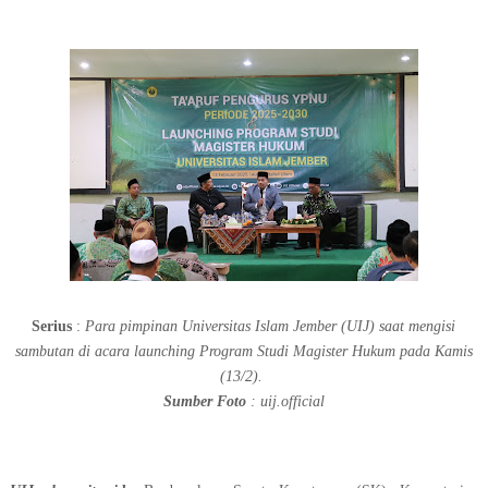
Serius
:
Para pimpinan Universitas Islam Jember (UIJ) saat mengisi
sambutan di acara launching Program Studi Magister Hukum pada Kamis
(13/2).
Sumber Foto
: uij.official