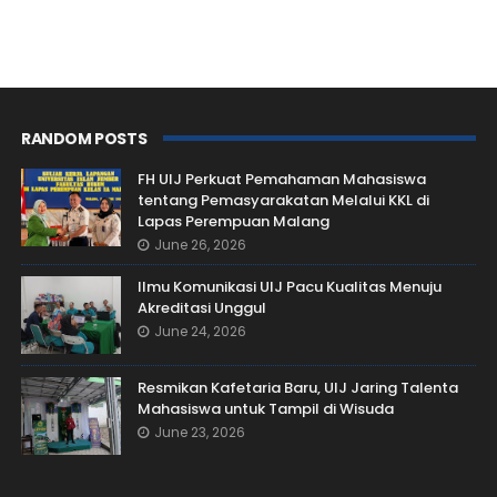
RANDOM POSTS
FH UIJ Perkuat Pemahaman Mahasiswa
tentang Pemasyarakatan Melalui KKL di
Lapas Perempuan Malang
June 26, 2026
Ilmu Komunikasi UIJ Pacu Kualitas Menuju
Akreditasi Unggul
June 24, 2026
Resmikan Kafetaria Baru, UIJ Jaring Talenta
Mahasiswa untuk Tampil di Wisuda
June 23, 2026