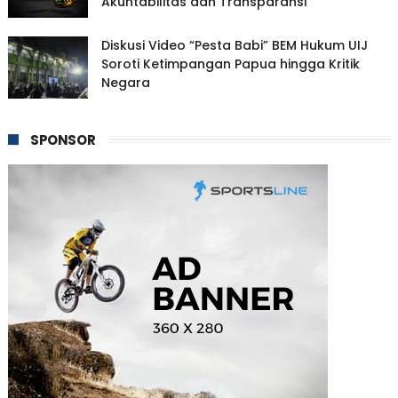
Akuntabilitas dan Transparansi
Diskusi Video “Pesta Babi” BEM Hukum UIJ
Soroti Ketimpangan Papua hingga Kritik
Negara
SPONSOR