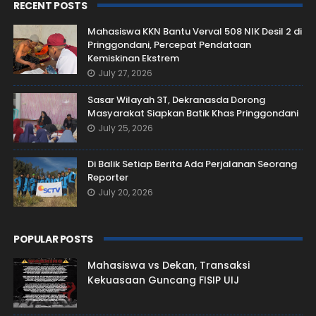
RECENT POSTS
Mahasiswa KKN Bantu Verval 508 NIK Desil 2 di
Pringgondani, Percepat Pendataan
Kemiskinan Ekstrem
July 27, 2026
Sasar Wilayah 3T, Dekranasda Dorong
Masyarakat Siapkan Batik Khas Pringgondani
July 25, 2026
Di Balik Setiap Berita Ada Perjalanan Seorang
Reporter
July 20, 2026
POPULAR POSTS
Mahasiswa vs Dekan, Transaksi
Kekuasaan Guncang FISIP UIJ