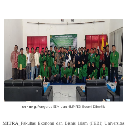
Senang
: Pengurus BEM dan HMP FEBI Resmi Dilantik
MITRA_
Fakultas Ekonomi dan Bisnis Islam (FEBI) Universitas