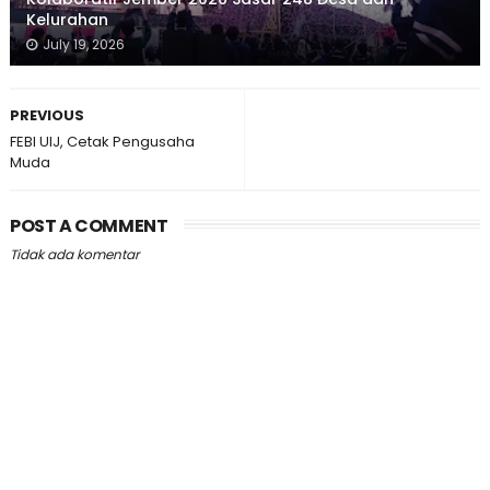
Kelurahan
July 19, 2026
PREVIOUS
FEBI UIJ, Cetak Pengusaha
Muda
POST A COMMENT
Tidak ada komentar