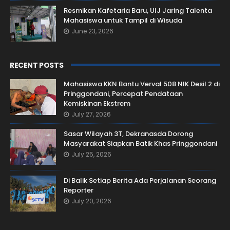
Resmikan Kafetaria Baru, UIJ Jaring Talenta
Mahasiswa untuk Tampil di Wisuda
June 23, 2026
RECENT POSTS
Mahasiswa KKN Bantu Verval 508 NIK Desil 2 di
Pringgondani, Percepat Pendataan
Kemiskinan Ekstrem
July 27, 2026
Sasar Wilayah 3T, Dekranasda Dorong
Masyarakat Siapkan Batik Khas Pringgondani
July 25, 2026
Di Balik Setiap Berita Ada Perjalanan Seorang
Reporter
July 20, 2026