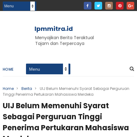
lpmmitra.id
Menyajikan Berita Teraktual
Tajam dan Terpercaya
HOME
Home
>
Berita
>
UIJ Belum Memenuhi Syarat Sebagai Perguruan
Tinggi Penerima Pertukaran Mahasiswa Merdeka
UIJ Belum Memenuhi Syarat
Sebagai Perguruan Tinggi
Penerima Pertukaran Mahasiswa