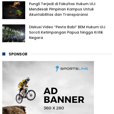
Pungli Terjadi di Fakultas Hukum UIJ:
Mendesak Pimpinan Kampus Untuk
Akuntabilitas dan Transparansi
Diskusi Video “Pesta Babi” BEM Hukum UIJ
Soroti Ketimpangan Papua hingga Kritik
Negara
SPONSOR