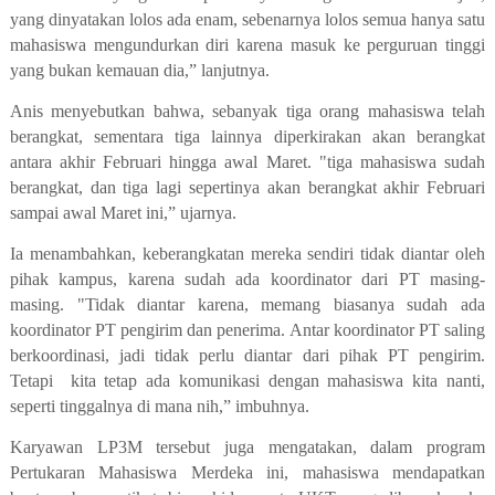
yang dinyatakan lolos ada enam, sebenarnya lolos semua hanya satu
mahasiswa mengundurkan diri karena masuk ke perguruan tinggi
yang bukan kemauan dia,” lanjutnya.
Anis menyebutkan bahwa, sebanyak tiga orang mahasiswa telah
berangkat, sementara tiga lainnya diperkirakan akan berangkat
antara akhir Februari hingga awal Maret. "tiga mahasiswa sudah
berangkat, dan tiga lagi sepertinya akan berangkat akhir Februari
sampai awal Maret ini,” ujarnya.
Ia menambahkan, keberangkatan mereka sendiri tidak diantar oleh
pihak kampus, karena sudah ada koordinator dari PT masing-
masing. "Tidak diantar karena, memang biasanya sudah ada
koordinator PT pengirim dan penerima. Antar koordinator PT saling
berkoordinasi, jadi tidak perlu diantar dari pihak PT pengirim.
Tetapi kita tetap ada komunikasi dengan mahasiswa kita nanti,
seperti tinggalnya di mana nih,” imbuhnya.
Karyawan LP3M tersebut juga mengatakan, dalam program
Pertukaran Mahasiswa Merdeka ini, mahasiswa mendapatkan