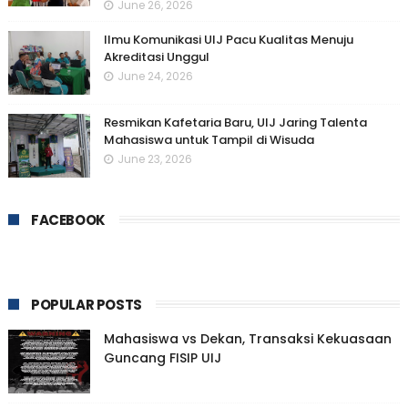
June 26, 2026
Ilmu Komunikasi UIJ Pacu Kualitas Menuju
Akreditasi Unggul
June 24, 2026
Resmikan Kafetaria Baru, UIJ Jaring Talenta
Mahasiswa untuk Tampil di Wisuda
June 23, 2026
FACEBOOK
POPULAR POSTS
Mahasiswa vs Dekan, Transaksi Kekuasaan
Guncang FISIP UIJ