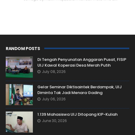
RANDOM POSTS
Di Tengah Penyunatan Anggaran Pusat, FISIP
UIJ Kawal Koperasi Desa Merah Putih
July 08, 2026
Gelar Seminar Diktisaintek Berdampak, UIJ
Diminta Tak Jadi Menara Gading
July 06, 2026
1.139 Mahasiswa UIJ Ditopang KIP-Kuliah
June 30, 2026