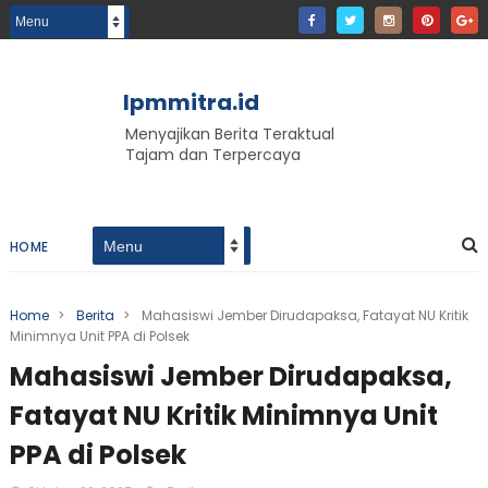
lpmmitra.id
Menyajikan Berita Teraktual
Tajam dan Terpercaya
HOME
Home
>
Berita
>
Mahasiswi Jember Dirudapaksa, Fatayat NU Kritik
Minimnya Unit PPA di Polsek
Mahasiswi Jember Dirudapaksa,
Fatayat NU Kritik Minimnya Unit
PPA di Polsek