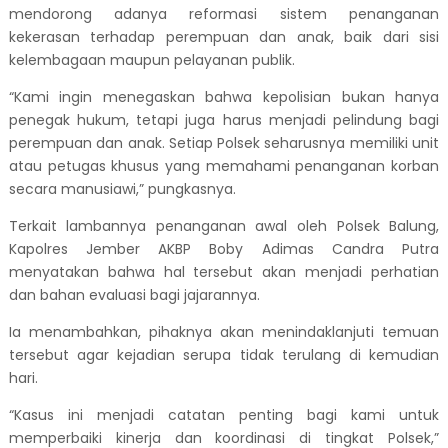
mendorong adanya reformasi sistem penanganan
kekerasan terhadap perempuan dan anak, baik dari sisi
kelembagaan maupun pelayanan publik.
“Kami ingin menegaskan bahwa kepolisian bukan hanya
penegak hukum, tetapi juga harus menjadi pelindung bagi
perempuan dan anak. Setiap Polsek seharusnya memiliki unit
atau petugas khusus yang memahami penanganan korban
secara manusiawi,” pungkasnya.
Terkait lambannya penanganan awal oleh Polsek Balung,
Kapolres Jember AKBP Boby Adimas Candra Putra
menyatakan bahwa hal tersebut akan menjadi perhatian
dan bahan evaluasi bagi jajarannya.
Ia menambahkan, pihaknya akan menindaklanjuti temuan
tersebut agar kejadian serupa tidak terulang di kemudian
hari.
“Kasus ini menjadi catatan penting bagi kami untuk
memperbaiki kinerja dan koordinasi di tingkat Polsek,”