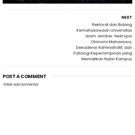
NEXT
Rektorat dan Bidang
Kemahasiswaan Universitas
Islam Jember: Nekropsi
Otonomi Mahasiswa,
Dekadensi Administratif, dan
Patologi Kepemimpinan yang
Mematikan Nalar Kampus
POST A COMMENT
Tidak ada komentar