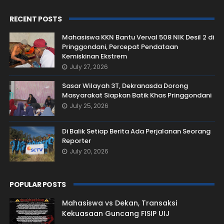
RECENT POSTS
Mahasiswa KKN Bantu Verval 508 NIK Desil 2 di
Pringgondani, Percepat Pendataan
Kemiskinan Ekstrem
July 27, 2026
Sasar Wilayah 3T, Dekranasda Dorong
Masyarakat Siapkan Batik Khas Pringgondani
July 25, 2026
Di Balik Setiap Berita Ada Perjalanan Seorang
Reporter
July 20, 2026
POPULAR POSTS
Mahasiswa vs Dekan, Transaksi
Kekuasaan Guncang FISIP UIJ