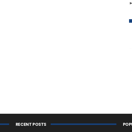
RECENT POSTS
POP