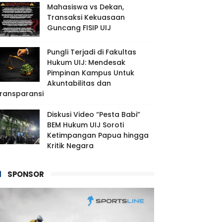
Mahasiswa vs Dekan,
Transaksi Kekuasaan
Guncang FISIP UIJ
Pungli Terjadi di Fakultas
Hukum UIJ: Mendesak
Pimpinan Kampus Untuk
Akuntabilitas dan
ransparansi
Diskusi Video “Pesta Babi”
BEM Hukum UIJ Soroti
Ketimpangan Papua hingga
Kritik Negara
SPONSOR