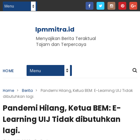
lpmmitra.id
Menyajikan Berita Teraktual
Tajam dan Terpercaya
HOME
Home
>
Berita
>
Pandemi Hilang, Ketua BEM: E-Learning UIJ Tidak
dibutuhkan lagi.
Pandemi Hilang, Ketua BEM: E-
Learning UIJ Tidak dibutuhkan
lagi.