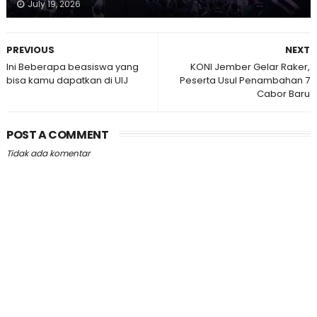
July 19, 2026
PREVIOUS
NEXT
Ini Beberapa beasiswa yang
KONI Jember Gelar Raker,
bisa kamu dapatkan di UIJ
Peserta Usul Penambahan 7
Cabor Baru
POST A COMMENT
Tidak ada komentar