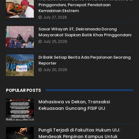
Pringgondani, Percepat Pendataan
Kemiskinan Ekstrem
July 27, 2026
Sasar Wilayah 3T, Dekranasda Dorong
Masyarakat Siapkan Batik Khas Pringgondani
July 25, 2026
Di Balik Setiap Berita Ada Perjalanan Seorang
Reporter
July 20, 2026
POPULAR POSTS
Mahasiswa vs Dekan, Transaksi
Kekuasaan Guncang FISIP UIJ
Pungli Terjadi di Fakultas Hukum UIJ:
Mendesak Pimpinan Kampus Untuk