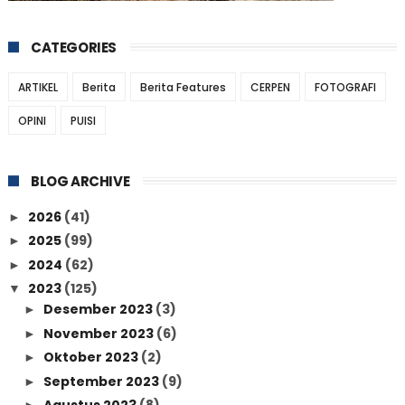
CATEGORIES
ARTIKEL
Berita
Berita Features
CERPEN
FOTOGRAFI
OPINI
PUISI
BLOG ARCHIVE
2026
(41)
►
2025
(99)
►
2024
(62)
►
2023
(125)
▼
Desember 2023
(3)
►
November 2023
(6)
►
Oktober 2023
(2)
►
September 2023
(9)
►