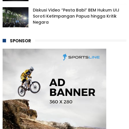
Diskusi Video “Pesta Babi” BEM Hukum UIJ
Soroti Ketimpangan Papua hingga Kritik
Negara
SPONSOR