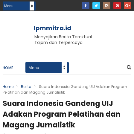
lpmmitra.id
Menyajikan Berita Teraktual
Tajam dan Terpercaya
HOME
Home
>
Berita
>
Suara Indonesia Gandeng UIJ Adakan Program
Pelatihan dan Magang Jurnalistik
Suara Indonesia Gandeng UIJ
Adakan Program Pelatihan dan
Magang Jurnalistik