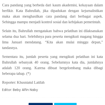
Cara pandang yang berbeda dari kaum akademisi, kekayaan dalam
berfikir. Kata Bahrullah, jika dipadukan dengan kejurnalistikan
maka akan menghasilkan cara pandang dari berbagai aspek.
Sehingga mampu menjadi kontrol sosial dan kebijakan pemerintah.
Selain itu, Bahrullah mengatakan bahwa pelatihan ini dilaksanakan
selama dua hari. Selebihnya para peserta mengikuti magang hingga
lima Januari mendatang. “Kita akan mulai minggu depan,”
tandasnya.
Sementara itu, jumlah peserta yang mengikuti pelatihan ini kata
Bahrullah sebanyak 40 orang. Sebelumnya kata dia, jumlahnya
adalah 120 orang. Karena dibuat bergelombang maka dibagi
beberapa tahap. (*)
Reporter: Khusniatul Latifah
Editor: Beby Alfin Naby