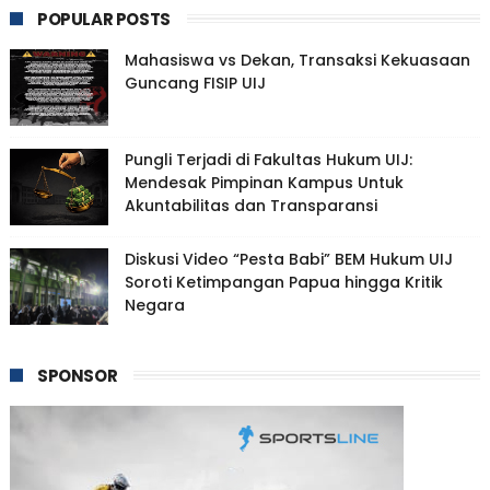
POPULAR POSTS
Mahasiswa vs Dekan, Transaksi Kekuasaan
Guncang FISIP UIJ
Pungli Terjadi di Fakultas Hukum UIJ:
Mendesak Pimpinan Kampus Untuk
Akuntabilitas dan Transparansi
Diskusi Video “Pesta Babi” BEM Hukum UIJ
Soroti Ketimpangan Papua hingga Kritik
Negara
SPONSOR