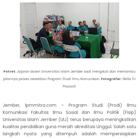
Potret:
Jajaran dosen Universitas Islam Jember saat mengikuti dan memantau
jalannya proses akreditasi Program Studi Ilmu Komunikasi.
Fotografer:
Nella Tri
Prasasti
​Jember, lpmmitra.com – Program Studi (Prodi) Ilmu
Komunikasi Fakultas Ilmu Sosial dan Ilmu Politik (Fisip)
Universitas Islam Jember (UIJ) terus berupaya meningkatkan
kualitas pendidikan guna meraih akreditasi Unggul. Salah satu
langkah nyata yang ditempuh adalah mempersiapkan