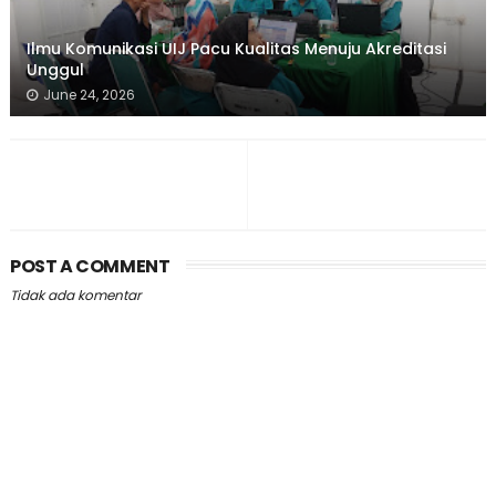
Ilmu Komunikasi UIJ Pacu Kualitas Menuju Akreditasi
Unggul
June 24, 2026
POST A COMMENT
Tidak ada komentar