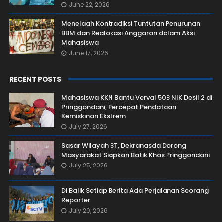
June 22, 2026
Menelaah Kontradiksi Tuntutan Penurunan
BBM dan Realokasi Anggaran dalam Aksi
Mahasiswa
June 17, 2026
RECENT POSTS
Mahasiswa KKN Bantu Verval 508 NIK Desil 2 di
Pringgondani, Percepat Pendataan
Kemiskinan Ekstrem
July 27, 2026
Sasar Wilayah 3T, Dekranasda Dorong
Masyarakat Siapkan Batik Khas Pringgondani
July 25, 2026
Di Balik Setiap Berita Ada Perjalanan Seorang
Reporter
July 20, 2026