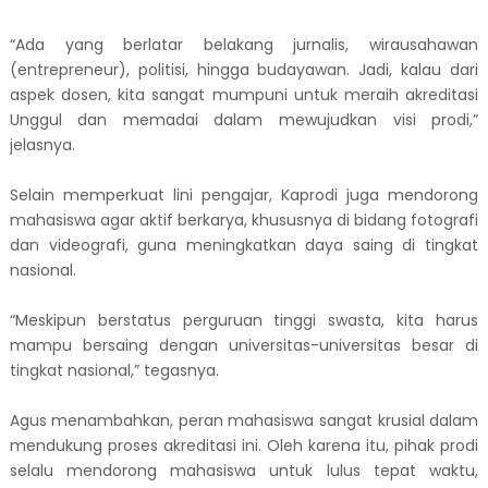
​“Ada yang berlatar belakang jurnalis, wirausahawan
(entrepreneur), politisi, hingga budayawan. Jadi, kalau dari
aspek dosen, kita sangat mumpuni untuk meraih akreditasi
Unggul dan memadai dalam mewujudkan visi prodi,”
jelasnya.
Selain memperkuat lini pengajar, Kaprodi juga mendorong
mahasiswa agar aktif berkarya, khususnya di bidang fotografi
dan videografi, guna meningkatkan daya saing di tingkat
nasional.
​“Meskipun berstatus perguruan tinggi swasta, kita harus
mampu bersaing dengan universitas-universitas besar di
tingkat nasional,” tegasnya.
​Agus menambahkan, peran mahasiswa sangat krusial dalam
mendukung proses akreditasi ini. Oleh karena itu, pihak prodi
selalu mendorong mahasiswa untuk lulus tepat waktu,