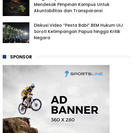
Mendesak Pimpinan Kampus Untuk
Akuntabilitas dan Transparansi
Diskusi Video “Pesta Babi” BEM Hukum UIJ
Soroti Ketimpangan Papua hingga Kritik
Negara
SPONSOR