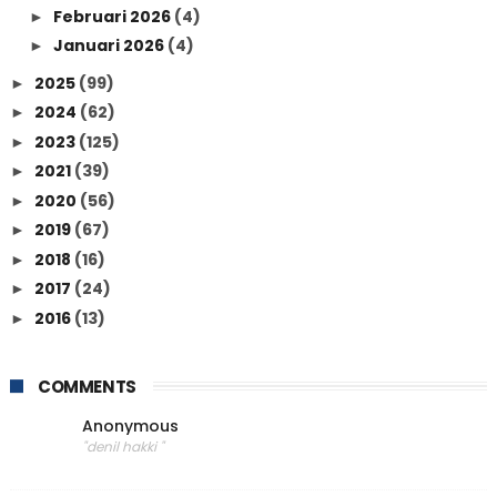
Februari 2026
(4)
►
Januari 2026
(4)
►
2025
(99)
►
2024
(62)
►
2023
(125)
►
2021
(39)
►
2020
(56)
►
2019
(67)
►
2018
(16)
►
2017
(24)
►
2016
(13)
►
COMMENTS
Anonymous
"denil hakki "