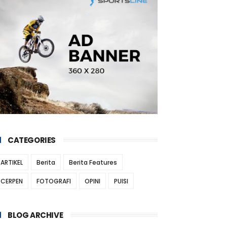
CATEGORIES
ARTIKEL
Berita
Berita Features
CERPEN
FOTOGRAFI
OPINI
PUISI
BLOG ARCHIVE