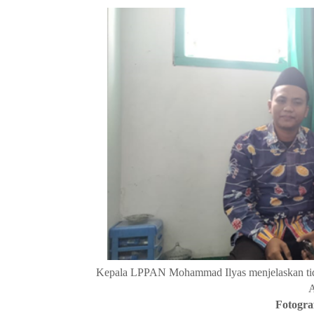
Kepala LPPAN Mohammad Ilyas menjelaskan tida
A
Fotogra