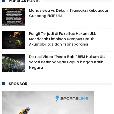
POPULAR POSTS
Mahasiswa vs Dekan, Transaksi Kekuasaan
Guncang FISIP UIJ
Pungli Terjadi di Fakultas Hukum UIJ:
Mendesak Pimpinan Kampus Untuk
Akuntabilitas dan Transparansi
Diskusi Video “Pesta Babi” BEM Hukum UIJ
Soroti Ketimpangan Papua hingga Kritik
Negara
SPONSOR