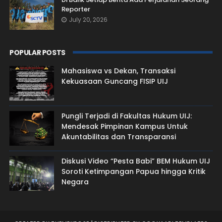
Reporter
July 20, 2026
POPULAR POSTS
Mahasiswa vs Dekan, Transaksi
Kekuasaan Guncang FISIP UIJ
Pungli Terjadi di Fakultas Hukum UIJ:
Mendesak Pimpinan Kampus Untuk
Akuntabilitas dan Transparansi
Diskusi Video “Pesta Babi” BEM Hukum UIJ
Soroti Ketimpangan Papua hingga Kritik
Negara