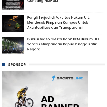
Guncang FISIP UIJ
Pungli Terjadi di Fakultas Hukum UIJ:
Mendesak Pimpinan Kampus Untuk
Akuntabilitas dan Transparansi
Diskusi Video “Pesta Babi” BEM Hukum UIJ
Soroti Ketimpangan Papua hingga Kritik
Negara
SPONSOR