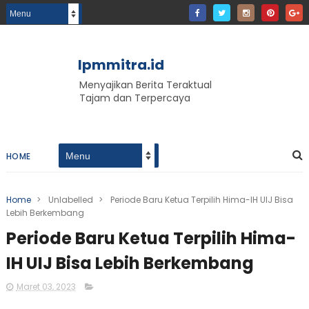
lpmmitra.id
Menyajikan Berita Teraktual
Tajam dan Terpercaya
HOME
Home
>
Unlabelled
>
Periode Baru Ketua Terpilih Hima-IH UIJ Bisa
Lebih Berkembang
Periode Baru Ketua Terpilih Hima-
IH UIJ Bisa Lebih Berkembang
Maret 03, 2023